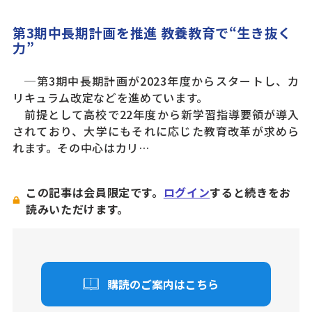
第3期中長期計画を推進 教養教育で“生き抜く
力”
─第3期中長期計画が2023年度からスタートし、カ
リキュラム改定などを進めています。
前提として高校で22年度から新学習指導要領が導入
されており、大学にもそれに応じた教育改革が求めら
れます。その中心はカリ…
この記事は会員限定です。
ログイン
すると続きをお
読みいただけます。
購読のご案内はこちら