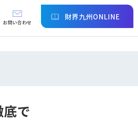
財界九州ONLINE
お問い合わせ
徹底で