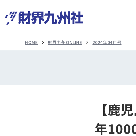
HOME
財界九州ONLINE
2024年04月号
【鹿児
年10