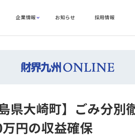
企業情報
お知らせ
採用情報
島県大崎町】ごみ分別
00万円の収益確保