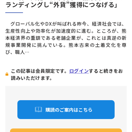
ランディングし“外貨”獲得につなげる」
グローバル化やDXが叫ばれる昨今、経済社会では、
生産性向上や効率化が加速度的に進む。ところが、熊
本経済界の重鎮である老舗企業が、これとは真逆の新
規事業開発に挑んでいる。熊本古来の土着文化を尊
び、職人…
この記事は会員限定です。
ログイン
すると続きをお
読みいただけます。
購読のご案内はこちら