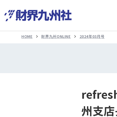
HOME
財界九州ONLINE
2024年03月号
refr
州支店