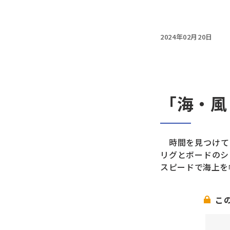
2024年02月20日
「海・風
時間を見つけて
リグとボードのシ
スピードで海上を
こ