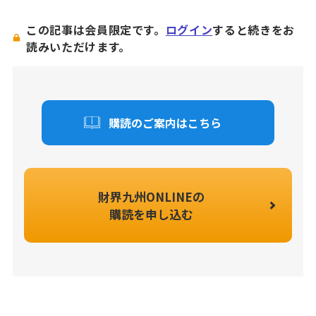
この記事は会員限定です。
ログイン
すると続きをお
読みいただけます。
購読のご案内はこちら
財界九州ONLINEの
購読を申し込む