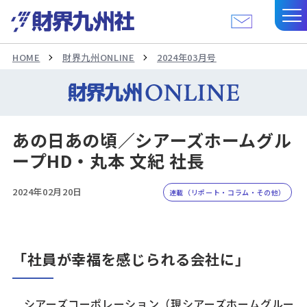
HOME
財界九州ONLINE
2024年03月号
あの日あの頃／シアーズホームグル
ープHD・丸本 文紀 社長
2024年02月20日
連載（リポート・コラム・その他）
「社員が幸福を感じられる会社に」
シアーズコーポレーション（現シアーズホームグルー