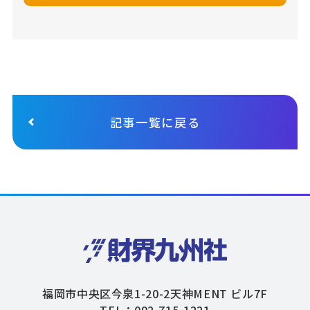
記事一覧に戻る
福岡市中央区今泉1-20-2天神MENT ビル7F