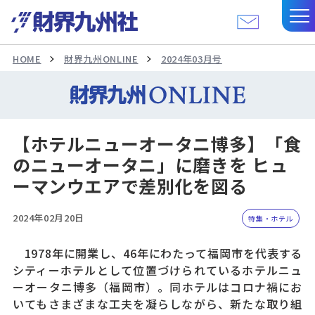
HOME
財界九州ONLINE
2024年03月号
【ホテルニューオータニ博多】「食
のニューオータニ」に磨きを ヒュ
ーマンウエアで差別化を図る
2024年02月20日
特集・ホテル
1978年に開業し、46年にわたって福岡市を代表する
シティーホテルとして位置づけられているホテルニュ
ーオータニ博多（福岡市）。同ホテルはコロナ禍にお
いてもさまざまな工夫を凝らしながら、新たな取り組