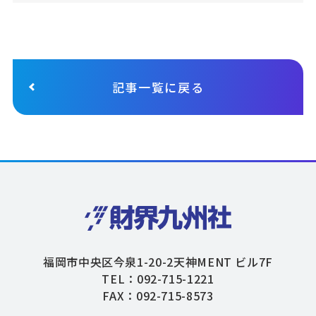
記事一覧に戻る
福岡市中央区今泉1-20-2天神MENT ビル7F
TEL：092-715-1221
FAX：092-715-8573