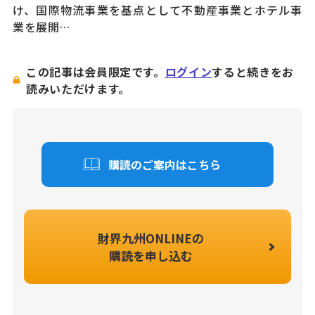
け、国際物流事業を基点として不動産事業とホテル事
業を展開…
この記事は会員限定です。
ログイン
すると続きをお
読みいただけます。
購読のご案内はこちら
財界九州ONLINEの
購読を申し込む