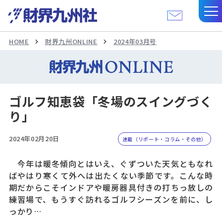
HOME
財界九州ONLINE
2024年03月号
ゴルフ知恵袋「冬場のスイングづく
り」
2024年02月20日
連載（リポート・コラム・その他）
今年は暖冬傾向とはいえ、ぐずついた天気ともなれ
ばやはり寒くて外へは出たくない季節です。こんな時
期だからこそインドアや暖房器具付きの打ちっ放しの
練習場で、もうすぐ訪れるゴルフシーズンを前に、し
っかり…