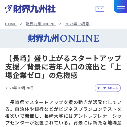
HOME
財界九州ONLINE
2024年03月号
【長崎】盛り上がるスタートアップ
支援／背景に若年人口の流出と「上
場企業ゼロ」の危機感
2024年02月20日
エリアリポート
長崎県でスタートアップ支援の動きが活発化してい
る。自治体や銀行などがビジネスプランコンテストを
相次いで開催し、長崎大学にはアントレプレナーシッ
プセンターが設置されている。背景には新たな地場産