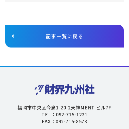
記事一覧に戻る
福岡市中央区今泉1-20-2天神MENT ビル7F
TEL：092-715-1221
FAX：092-715-8573