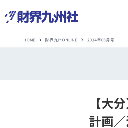
HOME
財界九州ONLINE
2024年03月号
【大分
計画／