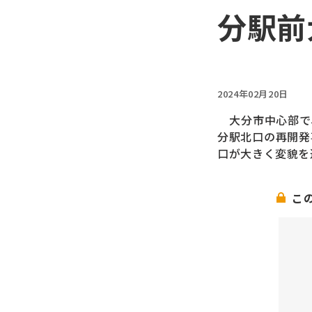
分駅前
2024年02月20日
大分市中心部で、
分駅北口の再開発
口が大きく変貌を
こ