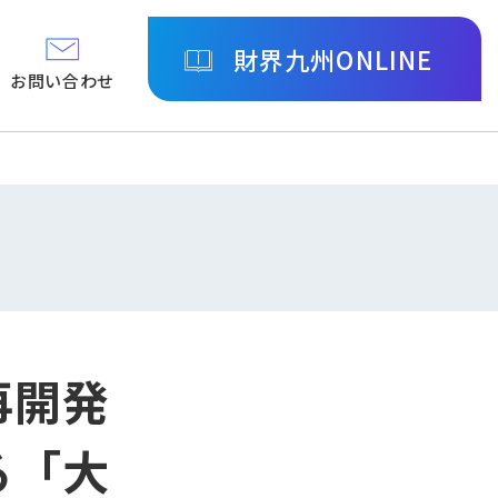
財界九州ONLINE
お問い合わせ
再開発
る「大