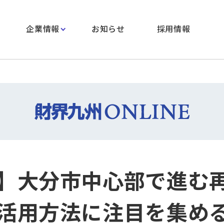
企業情報
お知らせ
採用情報
】大分市中心部で進む
活用方法に注目を集め