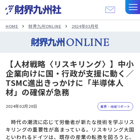
HOME
財界九州ONLINE
2024年03月号
【人材戦略〈リスキリング〉】中小
企業向けに国・行政が支援に動く／
TSMC進出きっかけに「半導体人
材」の確保が急務
2024年02月20日
業界・地域リポート
時代の潮流に応じて労働者が新たな技術を学ぶリス
キリングの重要性が高まっている。リスキリング大国
といわれるドイツは、既存の産業の転換を図ろうと、