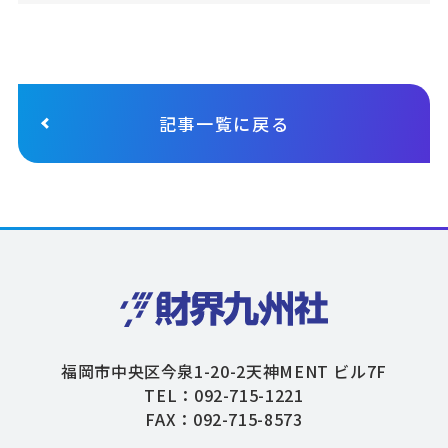
記事一覧に戻る
福岡市中央区今泉1-20-2天神MENT ビル7F
TEL：092-715-1221
FAX：092-715-8573