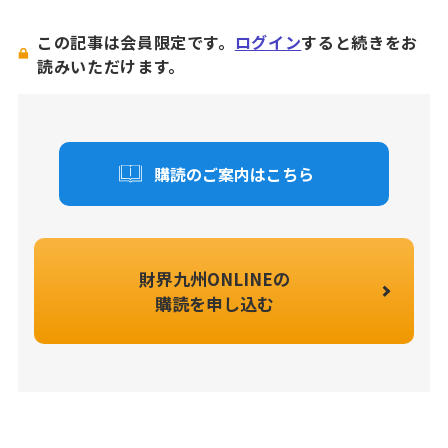
この記事は会員限定です。
ログイン
すると続きをお
読みいただけます。
購読のご案内はこちら
財界九州ONLINEの
購読を申し込む