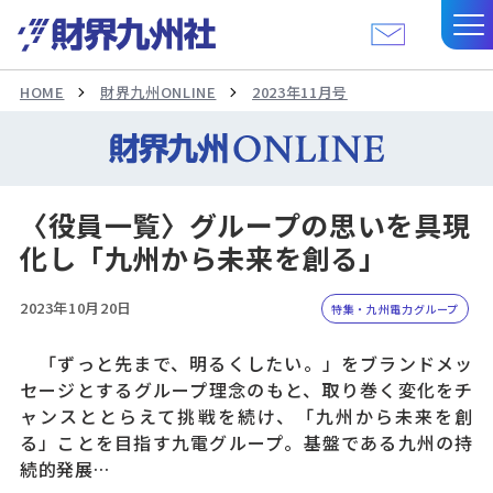
HOME
財界九州ONLINE
2023年11月号
〈役員一覧〉グループの思いを具現
化し「九州から未来を創る」
2023年10月20日
特集・九州電力グループ
「ずっと先まで、明るくしたい。」をブランドメッ
セージとするグループ理念のもと、取り巻く変化をチ
ャンスととらえて挑戦を続け、「九州から未来を創
る」ことを目指す九電グループ。基盤である九州の持
続的発展…