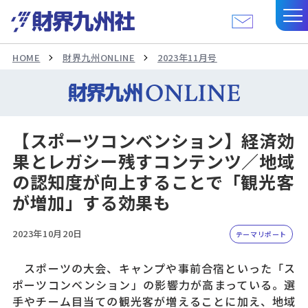
HOME
財界九州ONLINE
2023年11月号
【スポーツコンベンション】経済効
果とレガシー残すコンテンツ／地域
の認知度が向上することで「観光客
が増加」する効果も
2023年10月20日
テーマリポート
スポーツの大会、キャンプや事前合宿といった「ス
ポーツコンベンション」の影響力が高まっている。選
手やチーム目当ての観光客が増えることに加え、地域