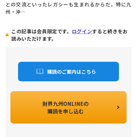
との交流といったレガシーも生まれるからだ。特に九
州・沖…
この記事は会員限定です。
ログイン
すると続きをお
読みいただけます。
購読のご案内はこちら
財界九州ONLINEの
購読を申し込む