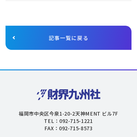
記事一覧に戻る
福岡市中央区今泉1-20-2天神MENT ビル7F
TEL：092-715-1221
FAX：092-715-8573