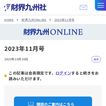
HOME
財界九州ONLINE
2023年11月号
2023年11月号
2023年10月20日
目次
この記事は会員限定です。
ログイン
すると続きをお
読みいただけます。
購読のご案内はこちら