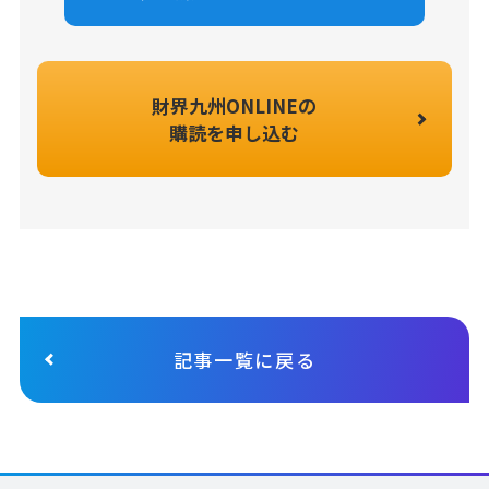
財界九州ONLINEの
購読を申し込む
記事一覧に戻る