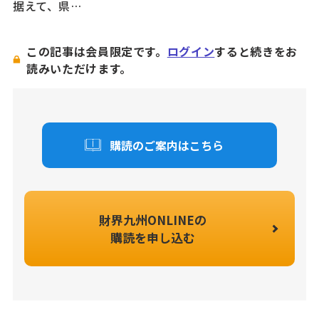
据えて、県…
この記事は会員限定です。
ログイン
すると続きをお
読みいただけます。
購読のご案内はこちら
財界九州ONLINEの
購読を申し込む