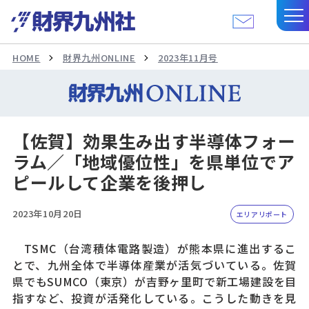
HOME
財界九州ONLINE
2023年11月号
【佐賀】効果生み出す半導体フォー
ラム／「地域優位性」を県単位でア
ピールして企業を後押し
2023年10月20日
エリアリポート
TSMC（台湾積体電路製造）が熊本県に進出するこ
とで、九州全体で半導体産業が活気づいている。佐賀
県でもSUMCO（東京）が吉野ヶ里町で新工場建設を目
指すなど、投資が活発化している。こうした動きを見