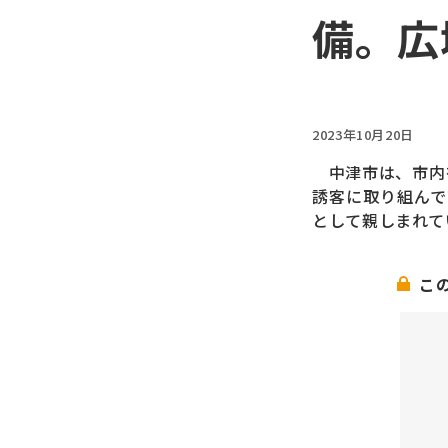
備。広
2023年10月20日
中津市は、市内を
誘客に取り組んで
として親しまれて
こ