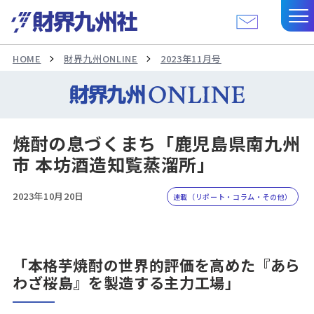
HOME
財界九州ONLINE
2023年11月号
焼酎の息づくまち「鹿児島県南九州
市 本坊酒造知覧蒸溜所」
2023年10月20日
連載（リポート・コラム・その他）
「本格芋焼酎の世界的評価を高めた『あら
わざ桜島』を製造する主力工場」