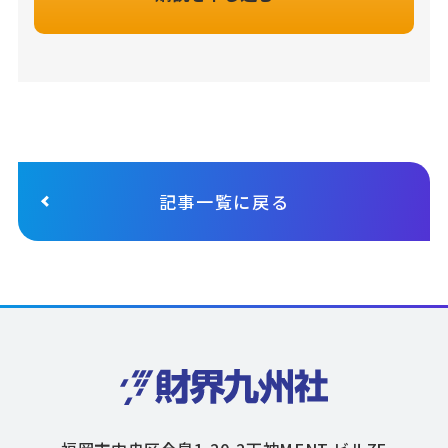
記事一覧に戻る