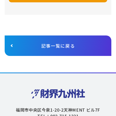
記事一覧に戻る
福岡市中央区今泉1-20-2天神MENT ビル7F