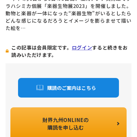
ラハシミカ個展「楽器生物展2023」を開催しました。
動物と楽器が一体になった“楽器生物”がいるとしたら
どんな感じになるだろうとイメージを膨らませて描い
た絵を…
この記事は会員限定です。
ログイン
すると続きをお
読みいただけます。
購読のご案内はこちら
財界九州ONLINEの
購読を申し込む