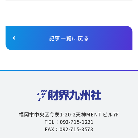
記事一覧に戻る
福岡市中央区今泉1-20-2天神MENT ビル7F
TEL：092-715-1221
FAX：092-715-8573