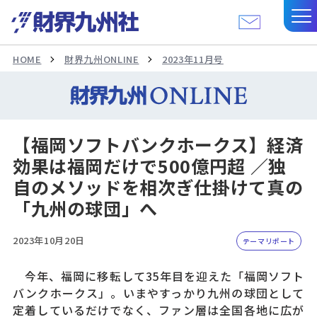
HOME
財界九州ONLINE
2023年11月号
【福岡ソフトバンクホークス】経済
効果は福岡だけで500億円超 ／独
自のメソッドを相次ぎ仕掛けて真の
「九州の球団」へ
2023年10月20日
テーマリポート
今年、福岡に移転して35年目を迎えた「福岡ソフト
バンクホークス」。いまやすっかり九州の球団として
定着しているだけでなく、ファン層は全国各地に広が