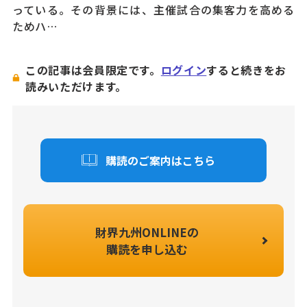
っている。その背景には、主催試合の集客力を高める
ためハ…
この記事は会員限定です。
ログイン
すると続きをお
読みいただけます。
購読のご案内はこちら
財界九州ONLINEの
購読を申し込む