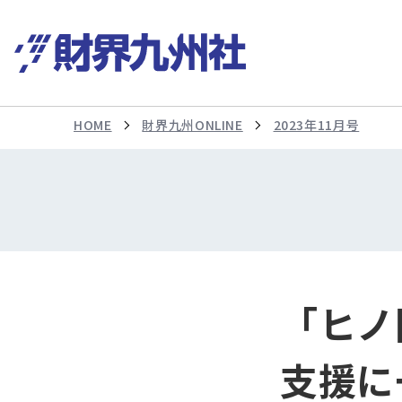
HOME
財界九州ONLINE
2023年11月号
「ヒノ
支援に