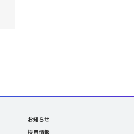
お知らせ
採用情報