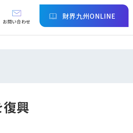
財界九州ONLINE
お問い合わせ
を復興