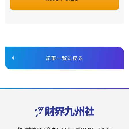
記事一覧に戻る