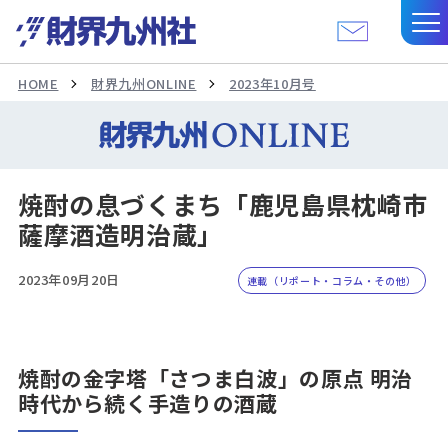
HOME
財界九州ONLINE
2023年10月号
焼酎の息づくまち「鹿児島県枕崎市
薩摩酒造明治蔵」
2023年09月20日
連載（リポート・コラム・その他）
焼酎の金字塔「さつま白波」の原点 明治
時代から続く手造りの酒蔵