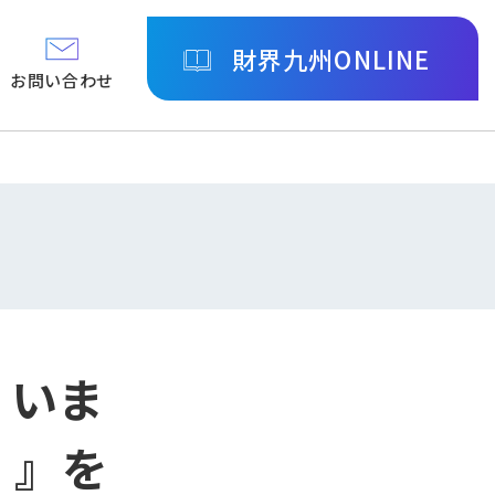
財界九州ONLINE
お問い合わせ
、いま
）』を