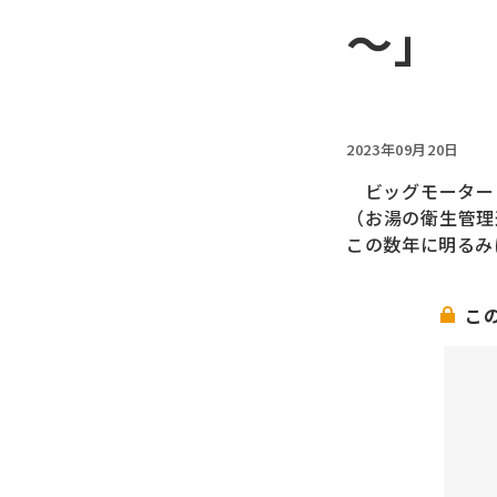
～」
2023年09月20日
ビッグモーター
（お湯の衛生管理
この数年に明るみ
こ