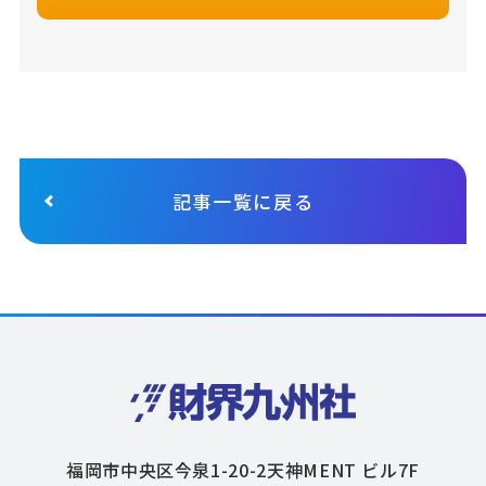
記事一覧に戻る
福岡市中央区今泉1-20-2天神MENT ビル7F