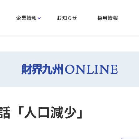
企業情報
お知らせ
採用情報
話「人口減少」