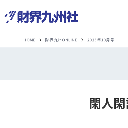
HOME
財界九州ONLINE
2023年10月号
閑人閑