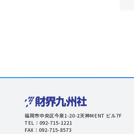
福岡市中央区今泉1-20-2天神MENT ビル7F
TEL：092-715-1221
FAX：092-715-8573