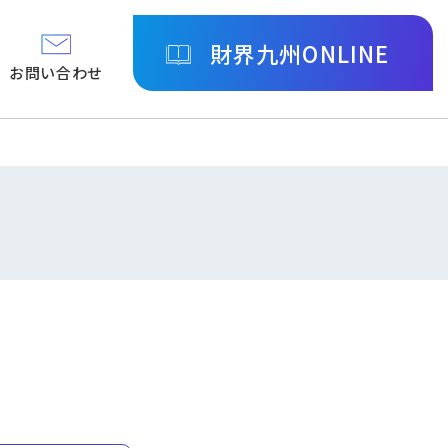
財界九州ONLINE
お問い合わせ