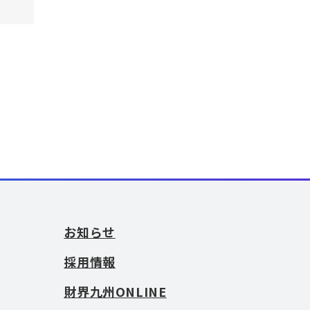
お知らせ
採用情報
財界九州ONLINE