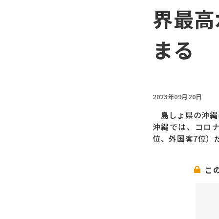
界最高
まる
2023年09月20日
島しょ県の沖縄
沖縄では、コロナ
位、外国客7位）
こ