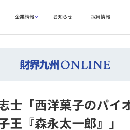
企業情報
お知らせ
採用情報
志士「西洋菓子のパイ
子王『森永太一郎』」