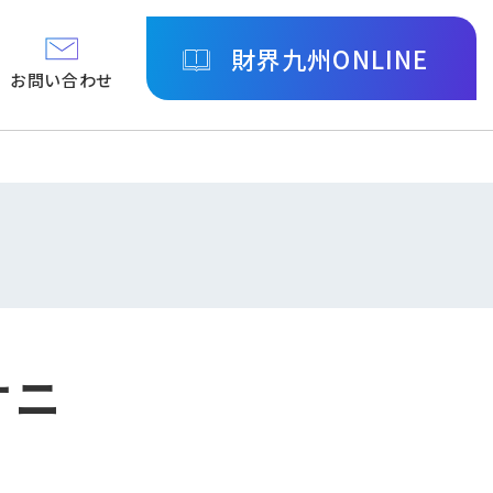
財界九州ONLINE
お問い合わせ
オニ