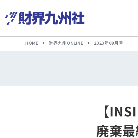
HOME
財界九州ONLINE
2023年09月号
【IN
廃棄最