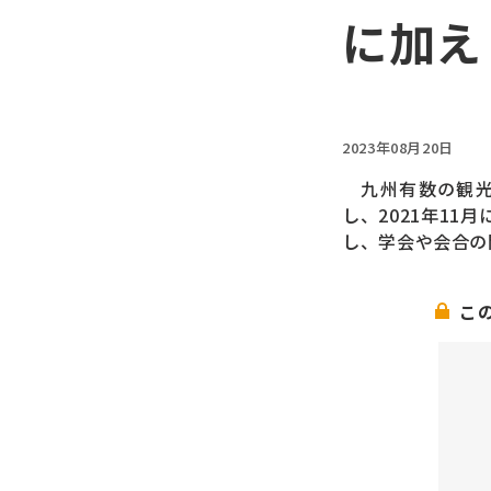
に加え
2023年08月20日
九州有数の観光
し、2021年11
し、学会や会合の
こ