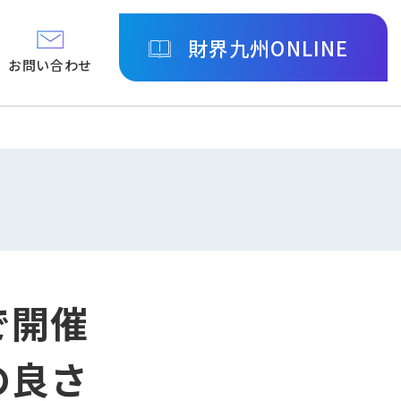
財界九州ONLINE
お問い合わせ
で開催
の良さ