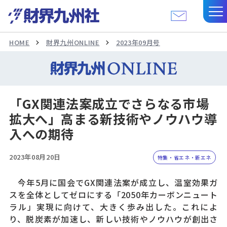
HOME
財界九州ONLINE
2023年09月号
「GX関連法案成立でさらなる市場
拡大へ」高まる新技術やノウハウ導
入への期待
2023年08月20日
特集・省エネ・新エネ
今年5月に国会でGX関連法案が成立し、温室効果ガ
スを全体としてゼロにする「2050年カーボンニュート
ラル」実現に向けて、大きく歩み出した。これによ
り、脱炭素が加速し、新しい技術やノウハウが創出さ