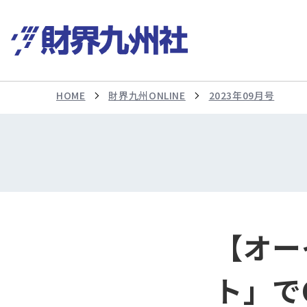
HOME
財界九州ONLINE
2023年09月号
【オー
ト」で