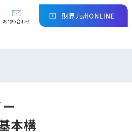
財界九州ONLINE
お問い合わせ
ノー
グ基本構