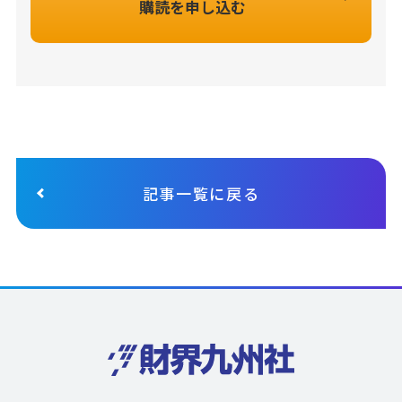
購読を申し込む
記事一覧に戻る