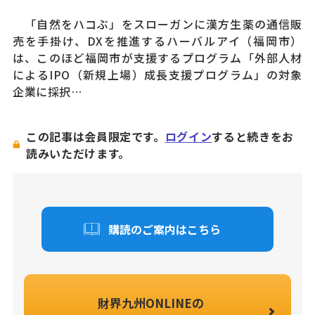
「自然をハコぶ」をスローガンに漢方生薬の通信販
売を手掛け、DXを推進するハーバルアイ（福岡市）
は、このほど福岡市が支援するプログラム「外部人材
によるIPO（新規上場）成長支援プログラム」の対象
企業に採択…
この記事は会員限定です。
ログイン
すると続きをお
読みいただけます。
購読のご案内はこちら
財界九州ONLINEの