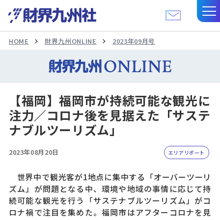
HOME
財界九州ONLINE
2023年09月号
【福岡】福岡市が持続可能な観光に
注力／コロナ後を見据えた「サステ
ナブルツーリズム」
2023年08月20日
エリアリポート
世界中で観光客が1地点に集中する「オーバーツーリ
ズム」が問題となる中、環境や地域の事情に応じて持
続可能な観光を行う「サステナブルツーリズム」がコ
ロナ禍で注目を集めた。福岡市はアフターコロナを見