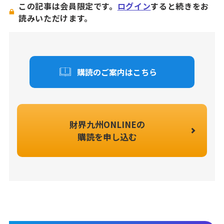
この記事は会員限定です。
ログイン
すると続きをお
読みいただけます。
購読のご案内はこちら
財界九州ONLINEの
購読を申し込む