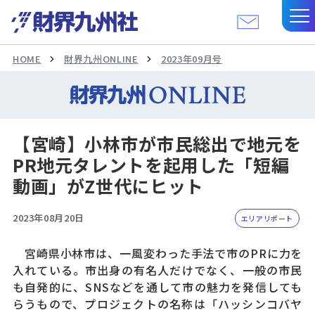
HOME
財界九州ONLINE
2023年09月号
【宮崎】小林市が市民総出で地元を
PR地元タレントを起用した「短編
動画」がZ世代にヒット
2023年08月20日
エリアリポート
宮崎県小林市は、一風変わった手法で市のPRに力を
入れている。市出身の有名人だけでなく、一般の市民
も自発的に、SNSなどを通して市の魅力を発信しても
らうもので、プロジェクトの名称は「ハッシンコバヤ