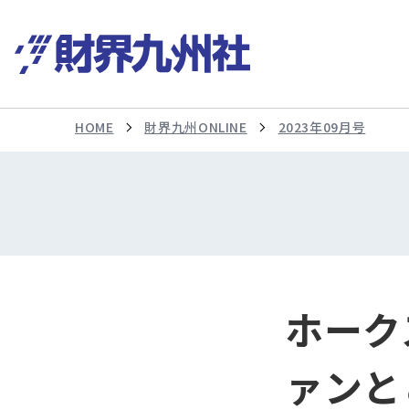
HOME
財界九州ONLINE
2023年09月号
ホーク
ァンと