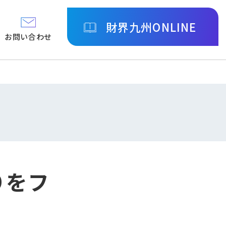
財界九州ONLINE
お問い合わせ
りをフ