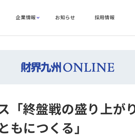
企業情報
お知らせ
採用情報
ス「終盤戦の盛り上が
ともにつくる」