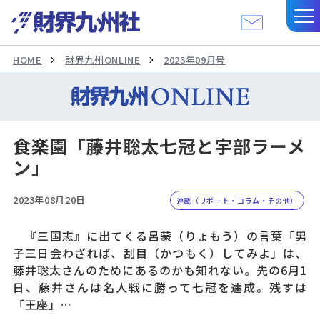
HOME
財界九州ONLINE
2023年09月号
食楽園「藤井聡太七冠と宇部ラーメ
ン」
2023年08月20日
連載（リポート・コラム・その他）
『三国志』に出てくる呂蒙（りょもう）の言葉「男
子三日会わざれば、刮目（かつもく）してみよ」は、
藤井聡太さんのためにあるのかも知れない。先の6月1
日、藤井さんは名人戦に勝って七冠を達成。残すは
「王座」…