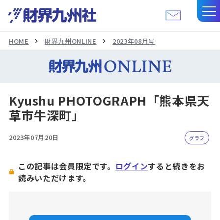
HOME
財界九州ONLINE
2023年08月号
Kyushu PHOTOGRAPH「熊本県天
草市牛深町」
2023年07月20日
グラフ
この記事は会員限定です。
ログイン
すると続きをお
読みいただけます。