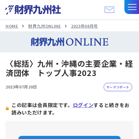
HOME
財界九州ONLINE
2023年08月号
〈総括〉九州・沖縄の主要企業・経
済団体 トップ人事2023
2023年07月20日
テーマリポート
この記事は会員限定です。
ログイン
すると続きをお
読みいただけます。