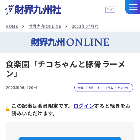
HOME
財界九州ONLINE
2023年07月号
食楽園「チコちゃんと豚骨ラーメ
ン」
2023年06月20日
連載（リポート・コラム・その他）
この記事は会員限定です。
ログイン
すると続きをお
読みいただけます。