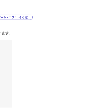
ポート・コラム・その他）
けます。