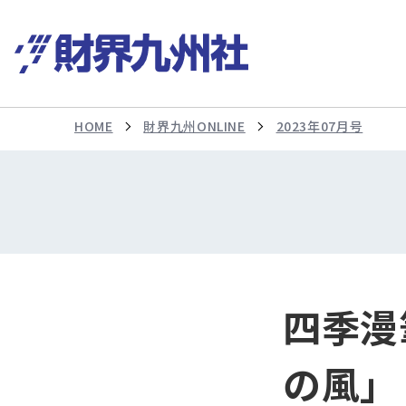
HOME
財界九州ONLINE
2023年07月号
四季漫
の風」