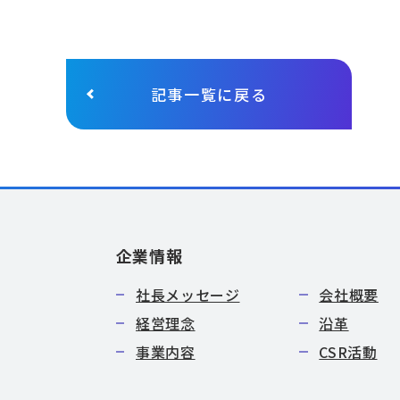
記事一覧に戻る
企業情報
社長メッセージ
会社概要
経営理念
沿革
事業内容
CSR活動