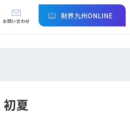
財界九州ONLINE
お問い合わせ
く初夏