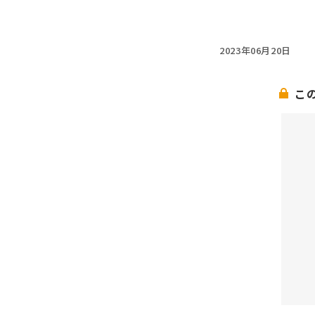
2023年06月20日
こ