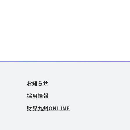
お知らせ
採用情報
財界九州ONLINE