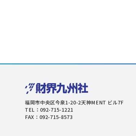
福岡市中央区今泉1-20-2天神MENT ビル7F
TEL：092-715-1221
FAX：092-715-8573