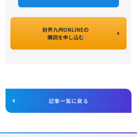
財界九州ONLINEの
購読を申し込む
記事一覧に戻る