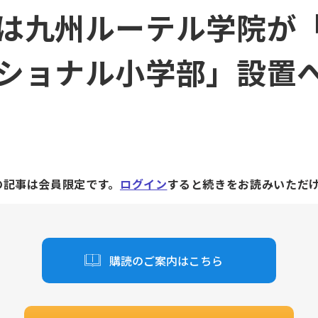
は九州ルーテル学院が
ショナル小学部」設置
の記事は会員限定です。
ログイン
すると続きをお読みいただ
購読のご案内はこちら