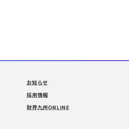
お知らせ
採用情報
財界九州ONLINE