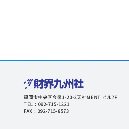
福岡市中央区今泉1-20-2天神MENT ビル7F
TEL：092-715-1221
FAX：092-715-8573