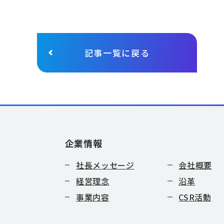
記事一覧に戻る
企業情報
社長メッセージ
会社概要
経営理念
沿革
事業内容
CSR活動