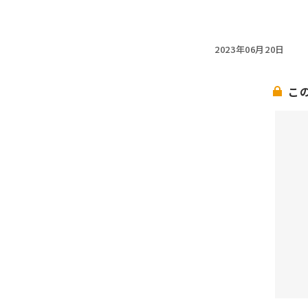
2023年06月20日
こ