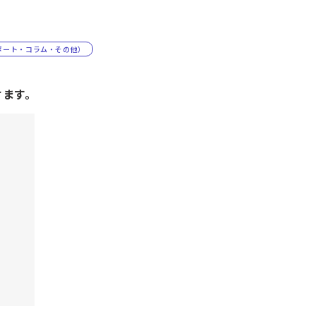
ポート・コラム・その他）
けます。