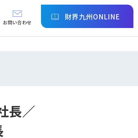
財界九州ONLINE
お問い合わせ
社長／
長