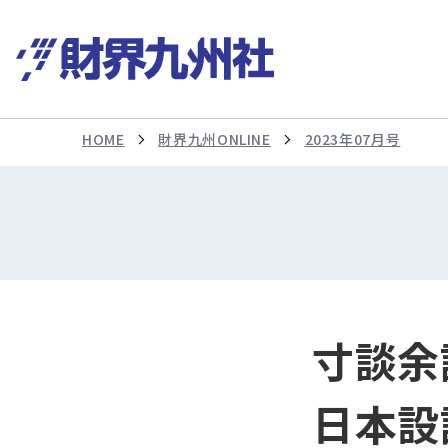
HOME
財界九州ONLINE
2023年07月号
寸談余
日本設