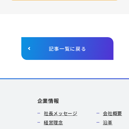
記事一覧に戻る
企業情報
社長メッセージ
会社概要
経営理念
沿革