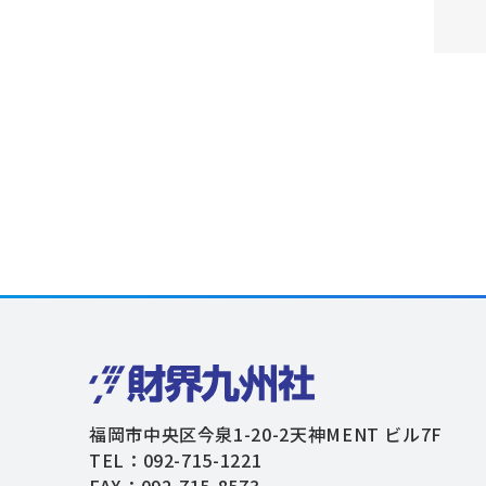
福岡市中央区今泉1-20-2天神MENT ビル7F
TEL：092-715-1221