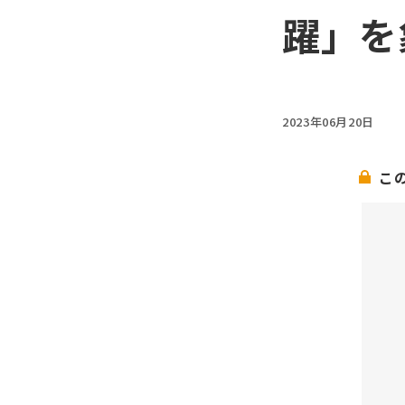
躍」を
2023年06月20日
こ