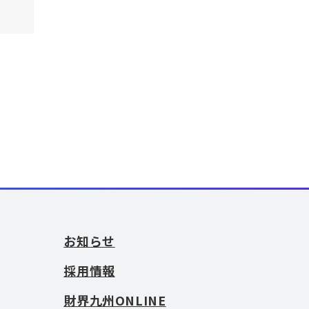
お知らせ
採用情報
財界九州ONLINE