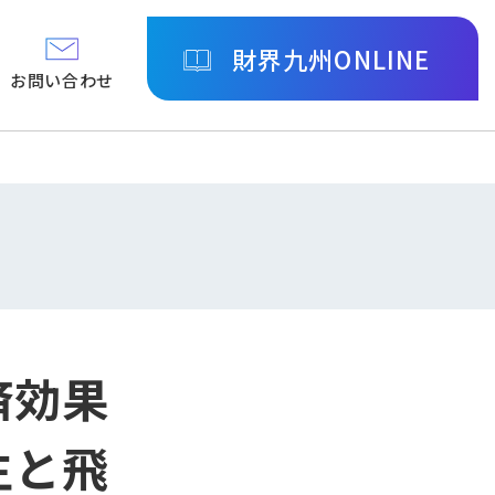
財界九州ONLINE
お問い合わせ
済効果
生と飛