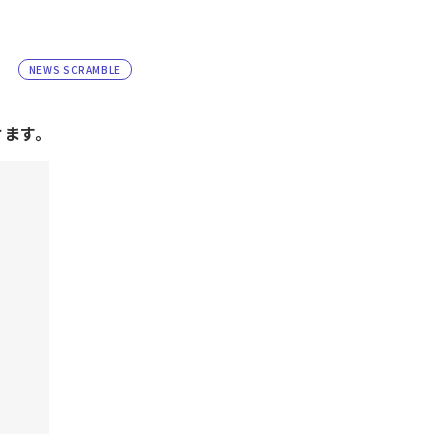
NEWS SCRAMBLE
けます。