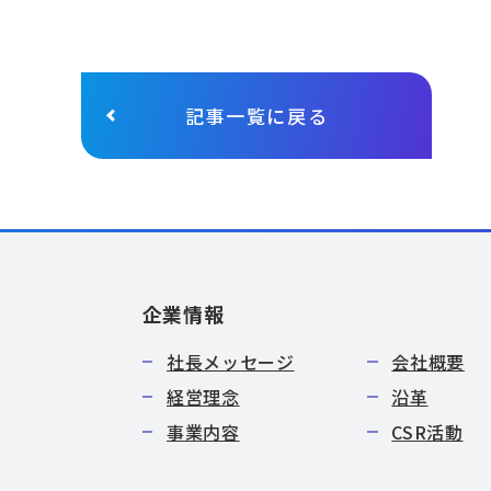
記事一覧に戻る
企業情報
社長メッセージ
会社概要
経営理念
沿革
事業内容
CSR活動