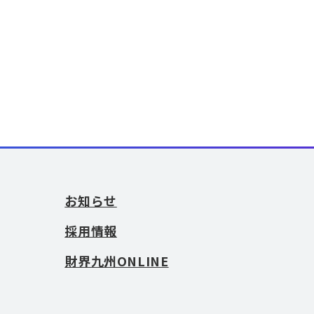
お知らせ
採用情報
財界九州ONLINE