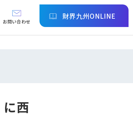
財界九州ONLINE
お問い合わせ
」に西