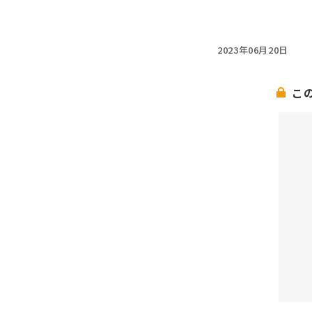
2023年06月20日
こ