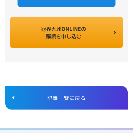
財界九州ONLINEの
購読を申し込む
記事一覧に戻る