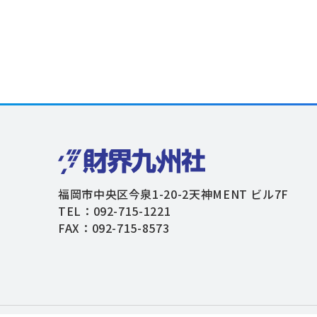
福岡市中央区今泉1-20-2天神MENT ビル7F
TEL：092-715-1221
FAX：092-715-8573