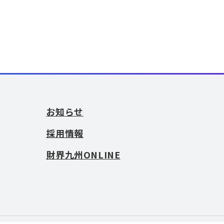
お知らせ
採用情報
財界九州ONLINE