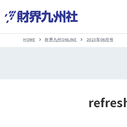
HOME
財界九州ONLINE
2023年06月号
refr