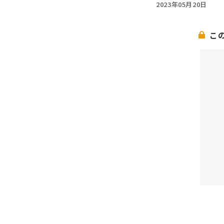
2023年05月20日
こ