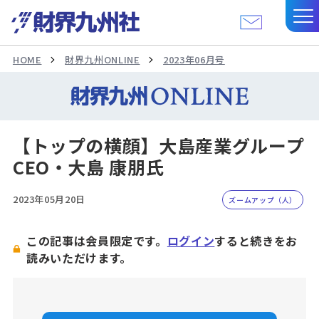
HOME
財界九州ONLINE
2023年06月号
【トップの横顔】大島産業グループ
CEO・大島 康朋氏
2023年05月20日
ズームアップ（人）
この記事は会員限定です。
ログイン
すると続きをお
読みいただけます。